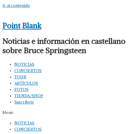
Ir al contenido
Point Blank
Noticias e información en castellano
sobre Bruce Springsteen
NOTICIAS
CONCIERTOS
TOUR
ARTÍCULOS
FOTOS
TIENDA/SHOP
Suscríbete
Menú
NOTICIAS
CONCIERTOS