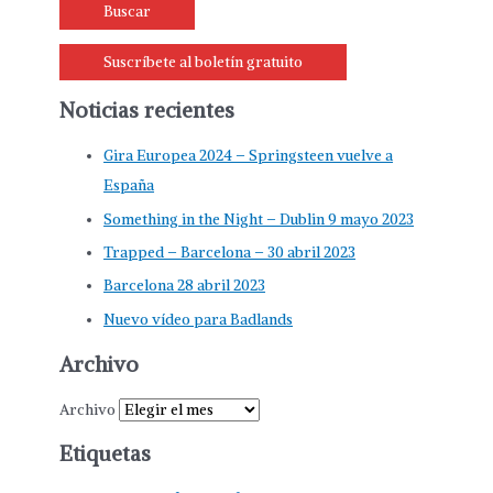
Suscríbete al boletín gratuito
Noticias recientes
Gira Europea 2024 – Springsteen vuelve a
España
Something in the Night – Dublin 9 mayo 2023
Trapped – Barcelona – 30 abril 2023
Barcelona 28 abril 2023
Nuevo vídeo para Badlands
Archivo
Archivo
Etiquetas