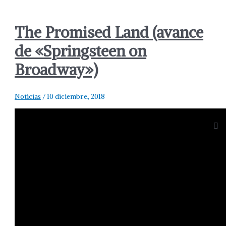
The Promised Land (avance
de «Springsteen on
Broadway»)
Noticias
/
10 diciembre, 2018