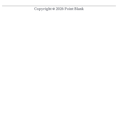
Copyright © 2026
Point Blank