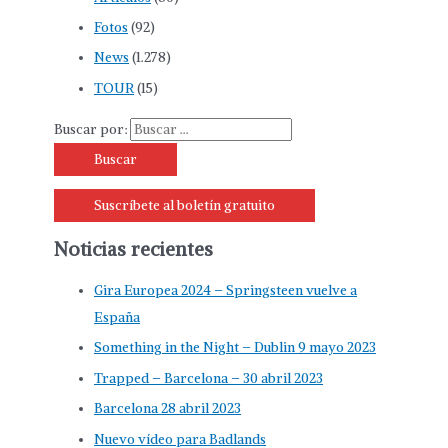
Fotos
(92)
News
(1.278)
TOUR
(15)
Buscar por:
Suscríbete al boletín gratuito
Noticias recientes
Gira Europea 2024 – Springsteen vuelve a
España
Something in the Night – Dublin 9 mayo 2023
Trapped – Barcelona – 30 abril 2023
Barcelona 28 abril 2023
Nuevo vídeo para Badlands