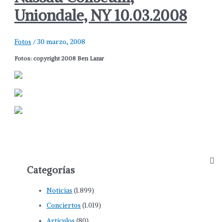
Uniondale, NY 10.03.2008
Fotos
/
30 marzo, 2008
Fotos:
copyright 2008 Ben Lazar
Categorías
Noticias
(1.899)
Conciertos
(1.019)
Artículos
(80)