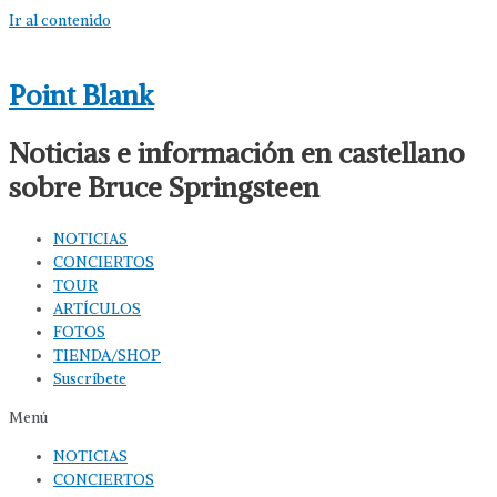
Ir al contenido
Point Blank
Noticias e información en castellano
sobre Bruce Springsteen
NOTICIAS
CONCIERTOS
TOUR
ARTÍCULOS
FOTOS
TIENDA/SHOP
Suscríbete
Menú
NOTICIAS
CONCIERTOS