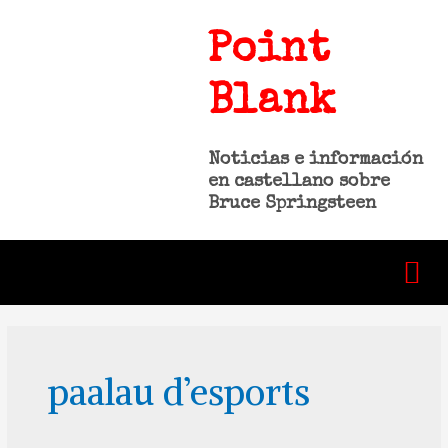
Point
Blank
Noticias e información
en castellano sobre
Bruce Springsteen
paalau d’esports