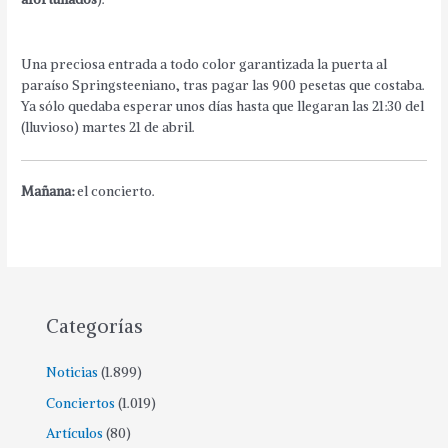
Una preciosa entrada a todo color garantizada la puerta al
paraíso Springsteeniano, tras pagar las 900 pesetas que costaba.
Ya sólo quedaba esperar unos días hasta que llegaran las 21:30 del
(lluvioso) martes 21 de abril.
Mañana:
el concierto.
Categorías
Noticias
(1.899)
Conciertos
(1.019)
Artículos
(80)