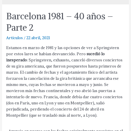
Barcelona 1981 – 40 años –
Parte 2
Artículos
/
22 abril, 2021
Estamos en marzo de 1981 y las opciones de ver a Springsteen
por estos lares se habían desvanecido. Pero
sucedió lo
inesperado
: Springsteen, exhausto, canceló diversos conciertos
de su gira americana, que fueron pospuestos hasta primeros de
marzo. El cambio de fechas y el agotamiento físico del artista
forzaron la cancelación de la gira británica que arrancaba ese
mismo mes, cuyas fechas se movieron a mayo y junio. Se
movieron más fechas continentales y eso abrió las puertas a
intentarlo de nuevo. Francia, donde debía dar cuatro conciertos
(dos en París, uno en Lyon y uno en Montpellier), salió
perjudicada, perdiendo el concierto del 24 de abril en
Montpellier (que se trasladó más al norte, a Lyon).