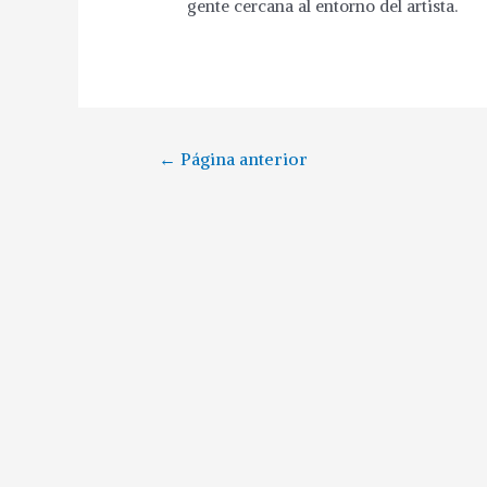
gente cercana al entorno del artista.
←
Página anterior