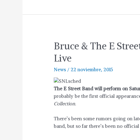
Bruce & The E Stree
Live
News
/
22 noviembre, 2015
The E Street Band will perform on Satu
probably be the first official appearan
Collection.
There’s been some rumors going on lat
band, but so far there’s been no official