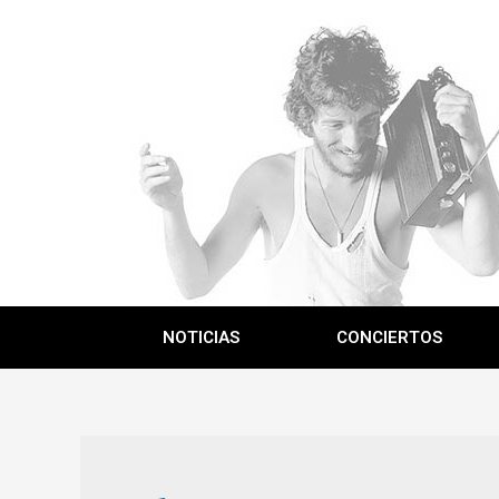
NOTICIAS
CONCIERTOS