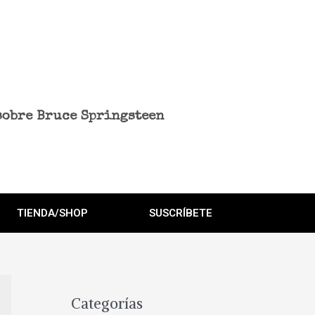
sobre Bruce Springsteen
TIENDA/SHOP
SUSCRÍBETE
Categorías