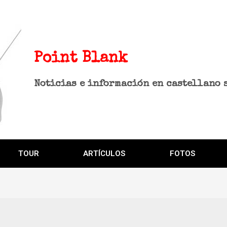
Point Blank
Noticias e información en castellano 
TOUR
ARTÍCULOS
FOTOS