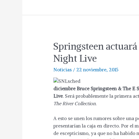
Springsteen actuará
Night Live
Noticias
/
22 noviembre, 2015
diciembre Bruce Springsteen & The E S
Live
. Será probablemente la primera ac
The River Collection.
A esto se unen los rumores sobre una p
presentarían la caja en directo. Por e
de escepticismo, ya que no ha habido ni