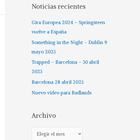
Noticias recientes
Gira Europea 2024 – Springsteen
vuelve a España
Something in the Night – Dublin 9
mayo 2023
Trapped – Barcelona – 30 abril
2023
Barcelona 28 abril 2023
Nuevo vídeo para Badlands
Archivo