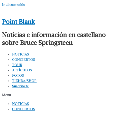
Ir al contenido
Point Blank
Noticias e información en castellano
sobre Bruce Springsteen
NOTICIAS
CONCIERTOS
TOUR
ARTÍCULOS
FOTOS
TIENDA/SHOP
Suscríbete
Menú
NOTICIAS
CONCIERTOS