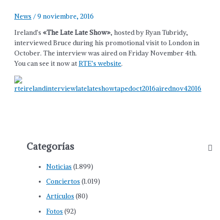
News
/
9 noviembre, 2016
Ireland’s
«The Late Late Show»
, hosted by Ryan Tubridy,
interviewed Bruce during his promotional visit to London in
October. The interview was aired on Friday November 4th.
You can see it now at
RTE’s website
.
Categorías
Noticias
(1.899)
Conciertos
(1.019)
Artículos
(80)
Fotos
(92)