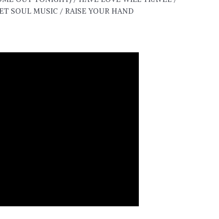
T SOUL MUSIC / RAISE YOUR HAND