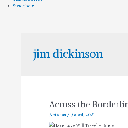
Suscríbete
jim dickinson
Across the Borderlin
Noticias
/
9 abril, 2021