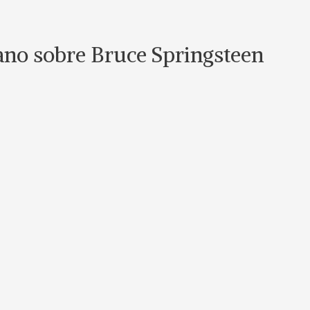
lano sobre Bruce Springsteen