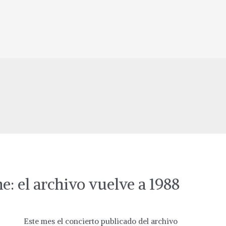
e: el archivo vuelve a 1988
Este mes el concierto publicado del archivo