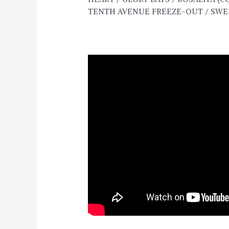
TENTH AVENUE FREEZE-OUT / SWEE