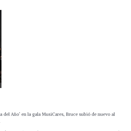
 del Año’ en la gala MusiCares, Bruce subió de nuevo al
.