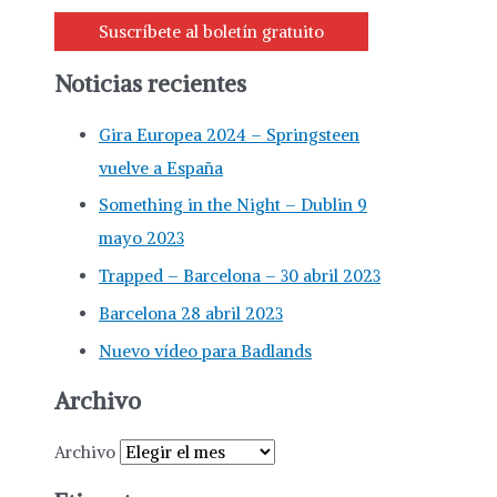
Suscríbete al boletín gratuito
Noticias recientes
Gira Europea 2024 – Springsteen
vuelve a España
Something in the Night – Dublin 9
mayo 2023
Trapped – Barcelona – 30 abril 2023
Barcelona 28 abril 2023
Nuevo vídeo para Badlands
Archivo
Archivo