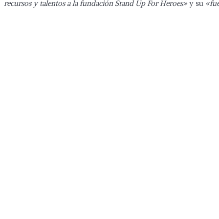
recursos y talentos a la fundación Stand Up For Heroes»
y su
«fue