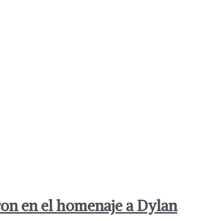
ron en el homenaje a Dylan