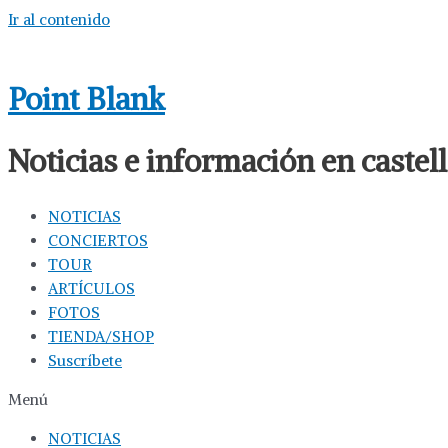
Ir al contenido
Point Blank
Noticias e información en caste
NOTICIAS
CONCIERTOS
TOUR
ARTÍCULOS
FOTOS
TIENDA/SHOP
Suscríbete
Menú
NOTICIAS