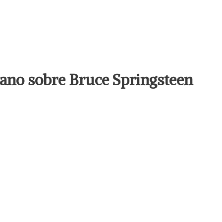
llano sobre Bruce Springsteen