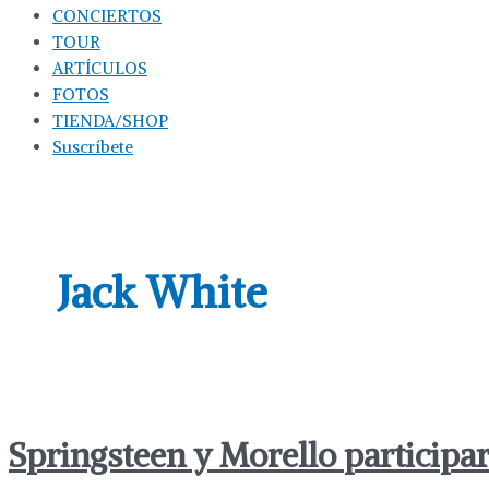
CONCIERTOS
TOUR
ARTÍCULOS
FOTOS
TIENDA/SHOP
Suscríbete
Jack White
Springsteen y Morello participa