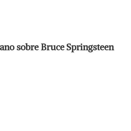
llano sobre Bruce Springsteen