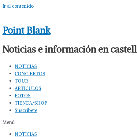
Ir al contenido
Point Blank
Noticias e información en caste
NOTICIAS
CONCIERTOS
TOUR
ARTÍCULOS
FOTOS
TIENDA/SHOP
Suscríbete
Menú
NOTICIAS