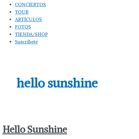
CONCIERTOS
TOUR
ARTÍCULOS
FOTOS
TIENDA/SHOP
Suscríbete
hello sunshine
Hello Sunshine