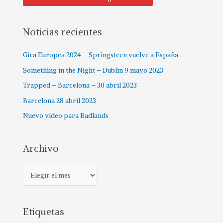
Noticias recientes
Gira Europea 2024 – Springsteen vuelve a España
Something in the Night – Dublin 9 mayo 2023
Trapped – Barcelona – 30 abril 2023
Barcelona 28 abril 2023
Nuevo vídeo para Badlands
Archivo
Etiquetas