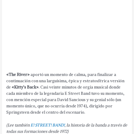
«The River»
aportó un momento de calma, para finalizar a
continuación con una larguísima, épica y estratosférica versión
de
«Kitty’s Back»
. Casi veinte minutos de orgía musical donde
cada miembro de la legendaria E Street Band tuvo su momento,
con mención especial para David Sancious y su genial sólo (un
momento único, que no ocurría desde 1974), dirigido por
Springsteen desde el centro del escenario.
(Lee también
E! STREET! BAND!
, la historia de la banda a través de
todas sus formaciones desde 1972)