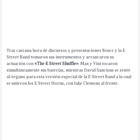
Tras casi una hora de discursos y presentaciones Bruce y la E
Street Band tomaron sus instrumentos y arrancaron su
actuación con
«The E Street Shuffle»
. Max y Vini tocaron
simultáneamente sus baterías, mientras David Sancious se sentó
al órgano para esta versión especial de la E Street Band a la cual
se unieron los E Street Horns, con Jake Clemons al frente.