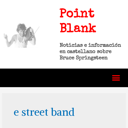
Point
Blank
Noticias e información
en castellano sobre
Bruce Springsteen
e street band