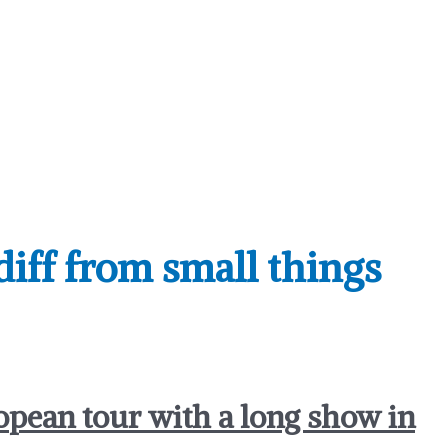
diff from small things
pean tour with a long show in