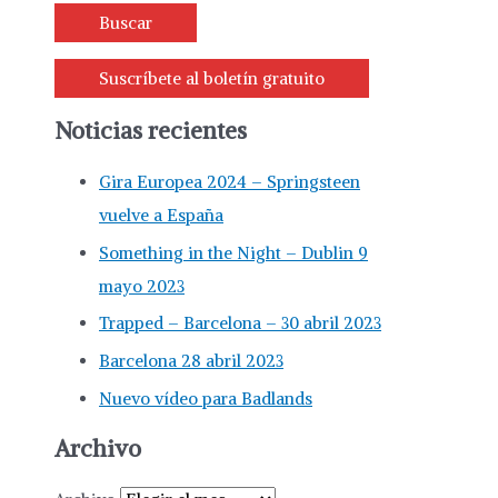
Suscríbete al boletín gratuito
Noticias recientes
Gira Europea 2024 – Springsteen
vuelve a España
Something in the Night – Dublin 9
mayo 2023
Trapped – Barcelona – 30 abril 2023
Barcelona 28 abril 2023
Nuevo vídeo para Badlands
Archivo