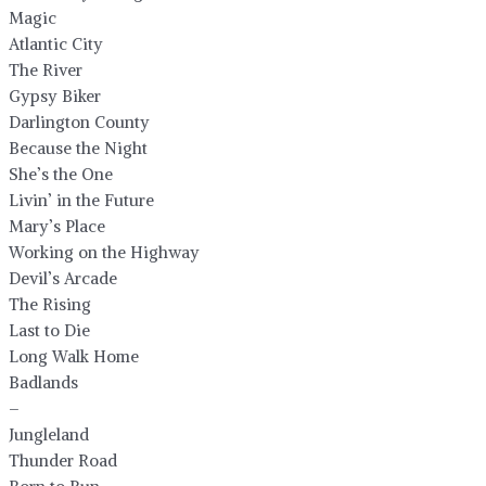
Magic
Atlantic City
The River
Gypsy Biker
Darlington County
Because the Night
She’s the One
Livin’ in the Future
Mary’s Place
Working on the Highway
Devil’s Arcade
The Rising
Last to Die
Long Walk Home
Badlands
–
Jungleland
Thunder Road