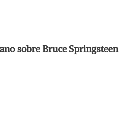
llano sobre Bruce Springsteen