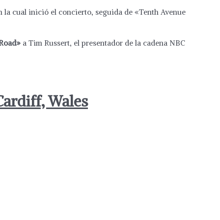
on la cual inició el concierto, seguida de «Tenth Avenue
Road»
a Tim Russert, el presentador de la cadena NBC
ardiff, Wales