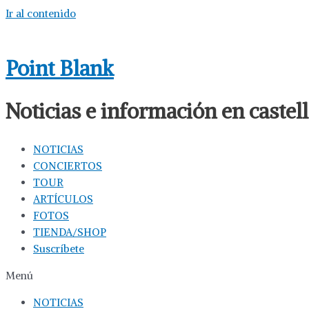
Ir al contenido
Point Blank
Noticias e información en caste
NOTICIAS
CONCIERTOS
TOUR
ARTÍCULOS
FOTOS
TIENDA/SHOP
Suscríbete
Menú
NOTICIAS