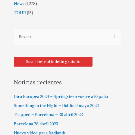
News
(1.278)
TOUR
(15)
Suscríbete al boletín gratuito
Noticias recientes
Gira Europea 2024 – Springsteen vuelve a España
Something in the Night – Dublin 9 mayo 2023
Trapped – Barcelona – 30 abril 2023
Barcelona 28 abril 2023
Nuevo vídeo para Badlands