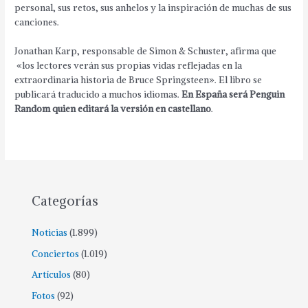
personal, sus retos, sus anhelos y la inspiración de muchas de sus
canciones.
Jonathan Karp, responsable de Simon & Schuster, afirma que
«los lectores verán sus propias vidas reflejadas en la
extraordinaria historia de Bruce Springsteen». El libro se
publicará traducido a muchos idiomas.
En España será Penguin
Random quien editará la versión en castellano
.
Categorías
Noticias
(1.899)
Conciertos
(1.019)
Artículos
(80)
Fotos
(92)