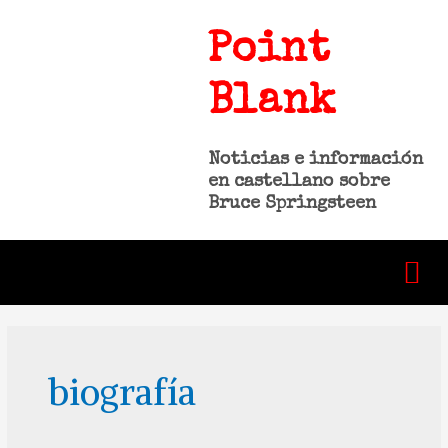
Point
Blank
Noticias e información
en castellano sobre
Bruce Springsteen
biografía