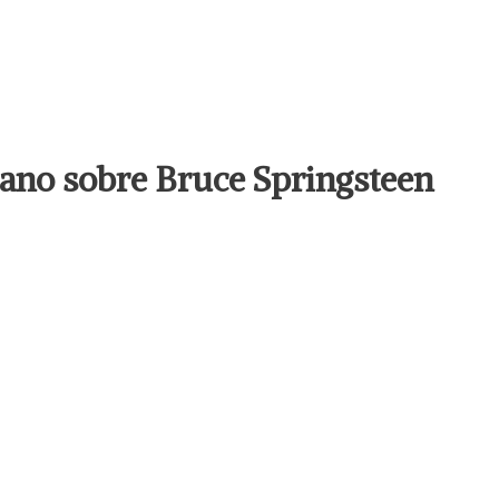
llano sobre Bruce Springsteen