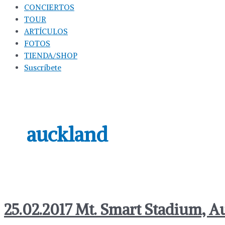
CONCIERTOS
TOUR
ARTÍCULOS
FOTOS
TIENDA/SHOP
Suscríbete
auckland
25.02.2017 Mt. Smart Stadium, 