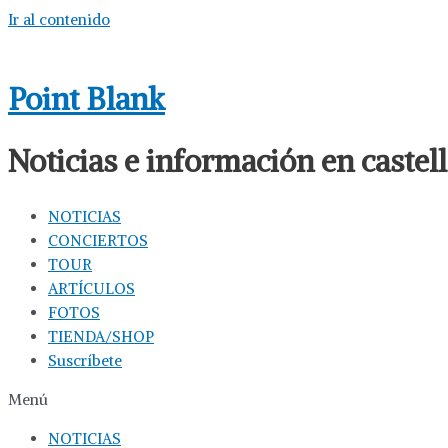
Ir al contenido
Point Blank
Noticias e información en caste
NOTICIAS
CONCIERTOS
TOUR
ARTÍCULOS
FOTOS
TIENDA/SHOP
Suscríbete
Menú
NOTICIAS