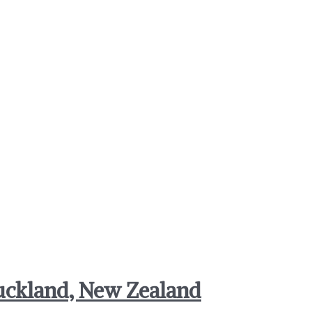
Auckland, New Zealand