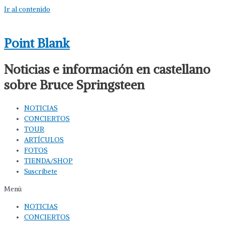
Ir al contenido
Point Blank
Noticias e información en castellano
sobre Bruce Springsteen
NOTICIAS
CONCIERTOS
TOUR
ARTÍCULOS
FOTOS
TIENDA/SHOP
Suscríbete
Menú
NOTICIAS
CONCIERTOS