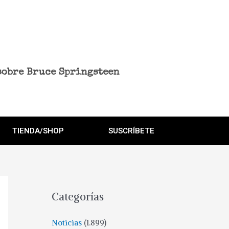
sobre Bruce Springsteen
TIENDA/SHOP
SUSCRÍBETE
Categorías
Noticias
(1.899)