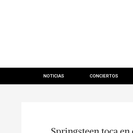
NOTICIAS
CONCIERTOS
Springsteen toca en 