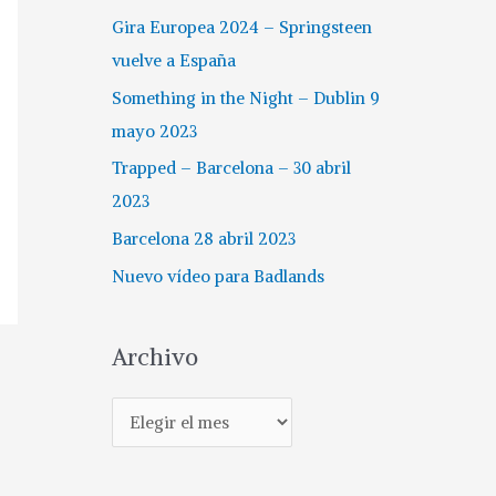
Gira Europea 2024 – Springsteen
vuelve a España
Something in the Night – Dublin 9
mayo 2023
Trapped – Barcelona – 30 abril
2023
Barcelona 28 abril 2023
Nuevo vídeo para Badlands
Archivo