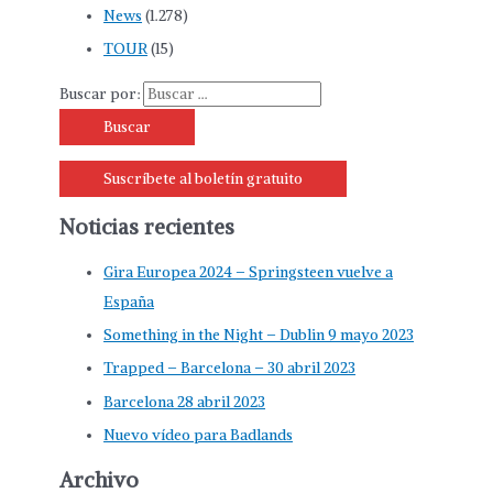
News
(1.278)
TOUR
(15)
Buscar por:
Suscríbete al boletín gratuito
Noticias recientes
Gira Europea 2024 – Springsteen vuelve a
España
Something in the Night – Dublin 9 mayo 2023
Trapped – Barcelona – 30 abril 2023
Barcelona 28 abril 2023
Nuevo vídeo para Badlands
Archivo