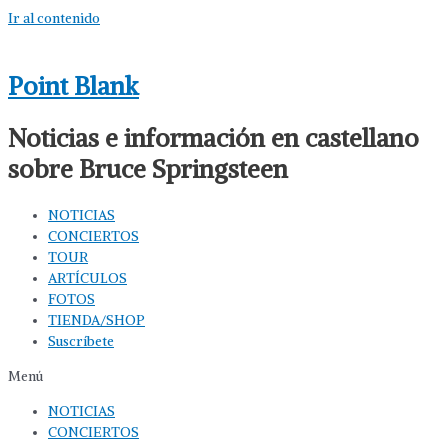
Ir al contenido
Point Blank
Noticias e información en castellano
sobre Bruce Springsteen
NOTICIAS
CONCIERTOS
TOUR
ARTÍCULOS
FOTOS
TIENDA/SHOP
Suscríbete
Menú
NOTICIAS
CONCIERTOS