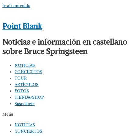
Ir al contenido
Point Blank
Noticias e información en castellano
sobre Bruce Springsteen
NOTICIAS
CONCIERTOS
TOUR
ARTÍCULOS
FOTOS
TIENDA/SHOP
Suscríbete
Menú
NOTICIAS
CONCIERTOS