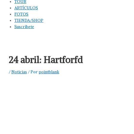
TOUR
ARTÍCULOS
FOTOS
TIENDA/SHOP
Suscríbete
24 abril: Hartforfd
/
Noticias
/ Por
pointblank