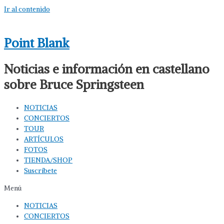
Ir al contenido
Point Blank
Noticias e información en castellano
sobre Bruce Springsteen
NOTICIAS
CONCIERTOS
TOUR
ARTÍCULOS
FOTOS
TIENDA/SHOP
Suscríbete
Menú
NOTICIAS
CONCIERTOS