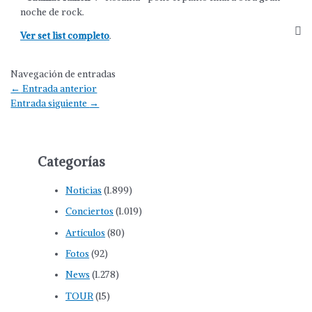
noche de rock.
Ver set list completo
.
Navegación de entradas
←
Entrada anterior
Entrada siguiente
→
Categorías
Noticias
(1.899)
Conciertos
(1.019)
Artículos
(80)
Fotos
(92)
News
(1.278)
TOUR
(15)