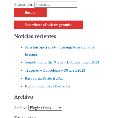
Buscar por:
Suscríbete al boletín gratuito
Noticias recientes
Gira Europea 2024 – Springsteen vuelve a
España
Something in the Night – Dublin 9 mayo 2023
Trapped – Barcelona – 30 abril 2023
Barcelona 28 abril 2023
Nuevo vídeo para Badlands
Archivo
Archivo