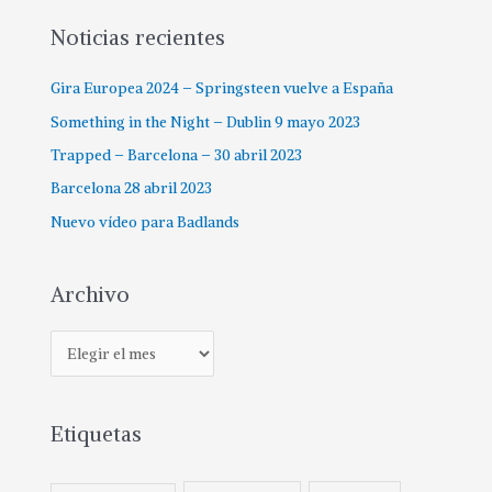
Noticias recientes
Gira Europea 2024 – Springsteen vuelve a España
Something in the Night – Dublin 9 mayo 2023
Trapped – Barcelona – 30 abril 2023
Barcelona 28 abril 2023
Nuevo vídeo para Badlands
Archivo
Etiquetas