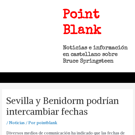
Point
Blank
Noticias e información
en castellano sobre
Bruce Springsteen
Sevilla y Benidorm podrían
intercambiar fechas
/
Noticias
/ Por
pointblank
Diversos medios de comunicación ha indicado que las fechas de