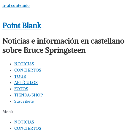
Ir al contenido
Point Blank
Noticias e información en castellano
sobre Bruce Springsteen
NOTICIAS
CONCIERTOS
TOUR
ARTÍCULOS
FOTOS
TIENDA/SHOP
Suscríbete
Menú
NOTICIAS
CONCIERTOS