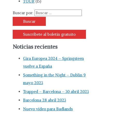
TOUR
(15)
Buscar por:
Suscríbete al boletín gratuito
Noticias recientes
Gira Europea 2024 – Springsteen
vuelve a España
Something in the Night – Dublin 9
mayo 2023
Trapped – Barcelona – 30 abril 2023
Barcelona 28 abril 2023
Nuevo vídeo para Badlands