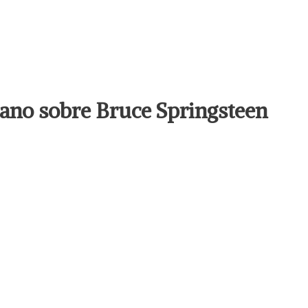
llano sobre Bruce Springsteen