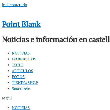
Ir al contenido
Point Blank
Noticias e información en caste
NOTICIAS
CONCIERTOS
TOUR
ARTÍCULOS
FOTOS
TIENDA/SHOP
Suscríbete
Menú
NOTICIAS