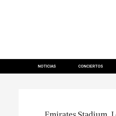
NOTICIAS
CONCIERTOS
Emirates Stadium, L