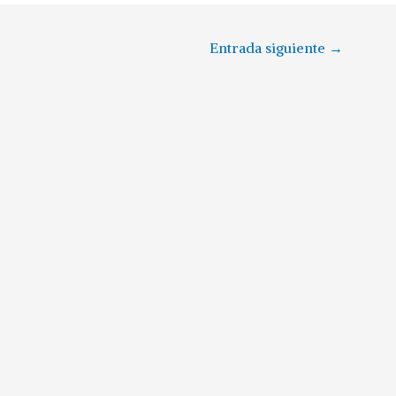
Entrada siguiente
→