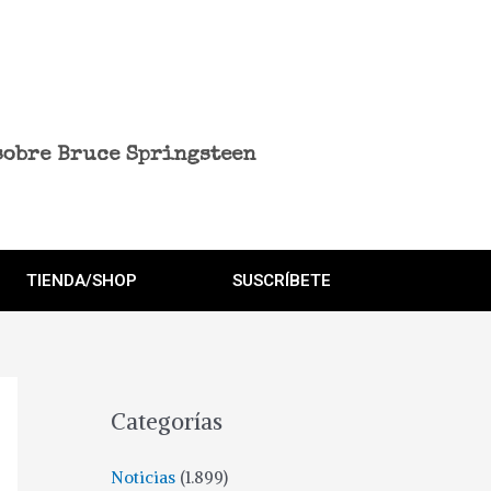
sobre Bruce Springsteen
TIENDA/SHOP
SUSCRÍBETE
Categorías
Noticias
(1.899)