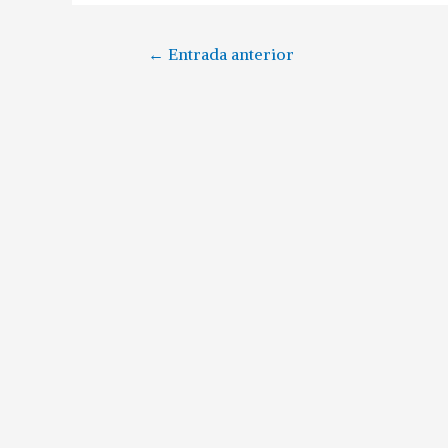
←
Entrada anterior