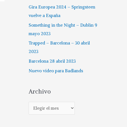
Gira Europea 2024 – Springsteen
vuelve a España
Something in the Night – Dublin 9
mayo 2023
Trapped – Barcelona – 30 abril
2023
Barcelona 28 abril 2023
Nuevo vídeo para Badlands
Archivo