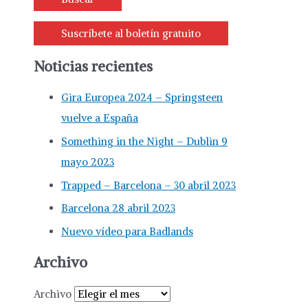
Suscríbete al boletín gratuito
Noticias recientes
Gira Europea 2024 – Springsteen
vuelve a España
Something in the Night – Dublin 9
mayo 2023
Trapped – Barcelona – 30 abril 2023
Barcelona 28 abril 2023
Nuevo vídeo para Badlands
Archivo
Archivo