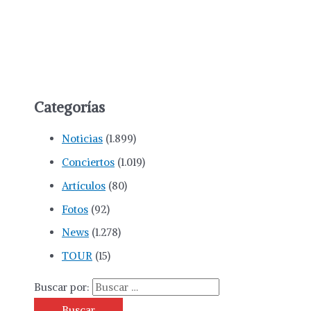
Categorías
Noticias
(1.899)
Conciertos
(1.019)
Artículos
(80)
Fotos
(92)
News
(1.278)
TOUR
(15)
Buscar por: