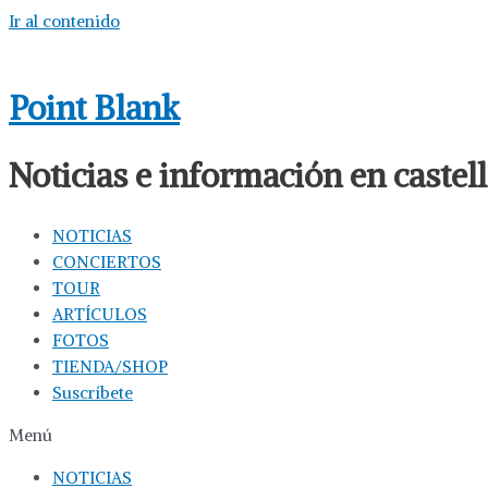
Ir al contenido
Point Blank
Noticias e información en caste
NOTICIAS
CONCIERTOS
TOUR
ARTÍCULOS
FOTOS
TIENDA/SHOP
Suscríbete
Menú
NOTICIAS