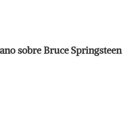
llano sobre Bruce Springsteen