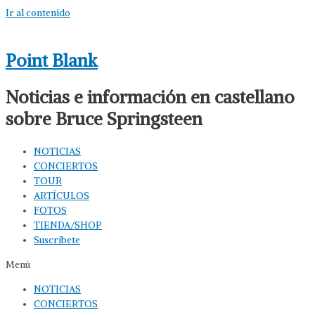
Ir al contenido
Point Blank
Noticias e información en castellano
sobre Bruce Springsteen
NOTICIAS
CONCIERTOS
TOUR
ARTÍCULOS
FOTOS
TIENDA/SHOP
Suscríbete
Menú
NOTICIAS
CONCIERTOS