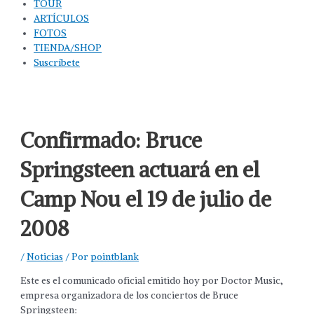
TOUR
ARTÍCULOS
FOTOS
TIENDA/SHOP
Suscríbete
Confirmado: Bruce
Springsteen actuará en el
Camp Nou el 19 de julio de
2008
/
Noticias
/ Por
pointblank
Este es el comunicado oficial emitido hoy por Doctor Music,
empresa organizadora de los conciertos de Bruce
Springsteen: