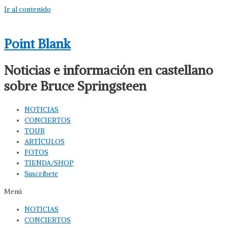
Ir al contenido
Point Blank
Noticias e información en castellano
sobre Bruce Springsteen
NOTICIAS
CONCIERTOS
TOUR
ARTÍCULOS
FOTOS
TIENDA/SHOP
Suscríbete
Menú
NOTICIAS
CONCIERTOS