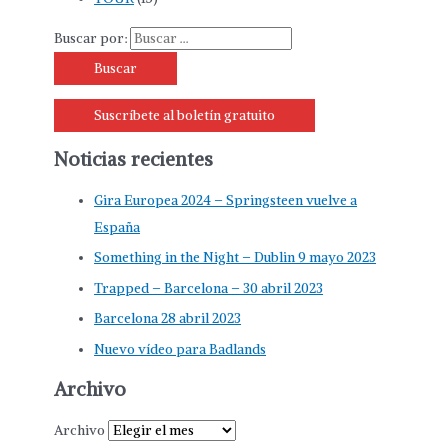
Buscar por:
Suscríbete al boletín gratuito
Noticias recientes
Gira Europea 2024 – Springsteen vuelve a
España
Something in the Night – Dublin 9 mayo 2023
Trapped – Barcelona – 30 abril 2023
Barcelona 28 abril 2023
Nuevo vídeo para Badlands
Archivo
Archivo