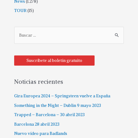
News
(1.278)
TOUR
(15)
Suscríbete al boletín gratuito
Noticias recientes
Gira Europea 2024 – Springsteen vuelve a España
Something in the Night – Dublin 9 mayo 2023
Trapped – Barcelona – 30 abril 2023
Barcelona 28 abril 2023
Nuevo vídeo para Badlands