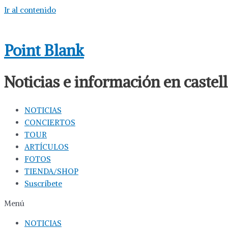
Ir al contenido
Point Blank
Noticias e información en caste
NOTICIAS
CONCIERTOS
TOUR
ARTÍCULOS
FOTOS
TIENDA/SHOP
Suscríbete
Menú
NOTICIAS