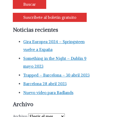
Suscríbete al boletín gratuito
Noticias recientes
Gira Europea 2024 – Springsteen
vuelve a España
Something in the Night – Dublin 9
mayo 2023
Trapped – Barcelona – 30 abril 2023
Barcelona 28 abril 2023
Nuevo vídeo para Badlands
Archivo
Archivo