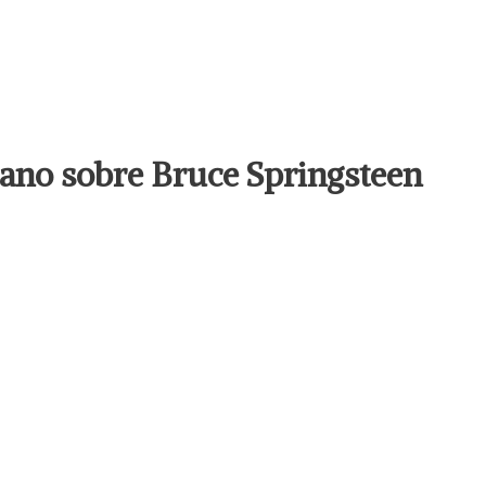
llano sobre Bruce Springsteen