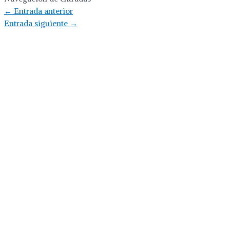
←
Entrada anterior
Entrada siguiente
→