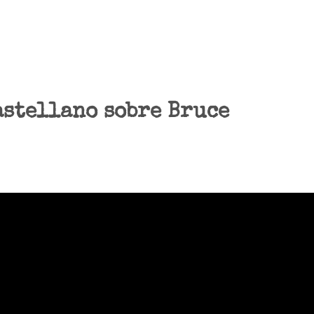
astellano sobre Bruce