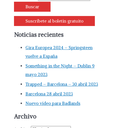
Suscríbete al boletín gratuito
Noticias recientes
Gira Europea 2024 – Springsteen
vuelve a España
Something in the Night – Dublin 9
mayo 2023
Trapped – Barcelona – 30 abril 2023
Barcelona 28 abril 2023
Nuevo vídeo para Badlands
Archivo