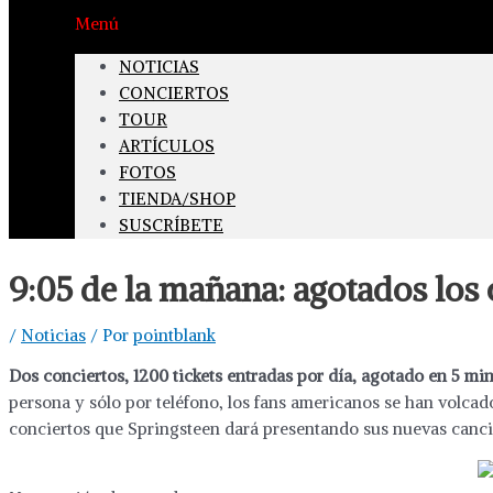
Menú
NOTICIAS
CONCIERTOS
TOUR
ARTÍCULOS
FOTOS
TIENDA/SHOP
SUSCRÍBETE
9:05 de la mañana: agotados los
/
Noticias
/ Por
pointblank
Dos conciertos, 1200 tickets entradas por día, agotado en 5 min
persona y sólo por teléfono, los fans americanos se han volcad
conciertos que Springsteen dará presentando sus nuevas canci