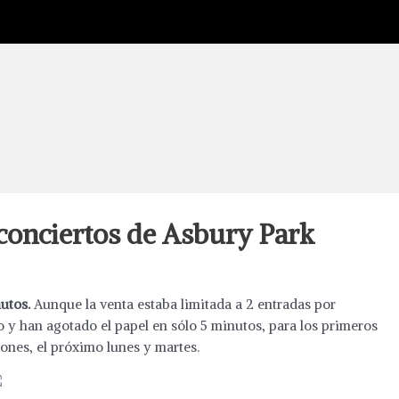
 conciertos de Asbury Park
utos.
Aunque la venta estaba limitada a 2 entradas por
o y han agotado el papel en sólo 5 minutos, para los primeros
ones, el próximo lunes y martes.