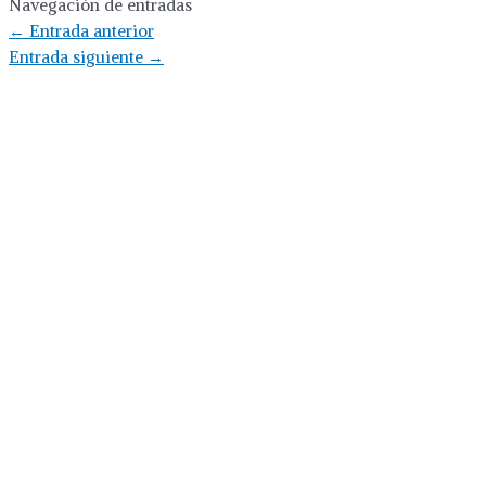
Navegación de entradas
←
Entrada anterior
Entrada siguiente
→