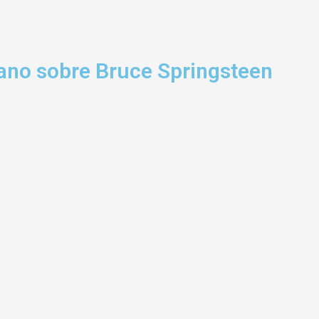
lano sobre Bruce Springsteen