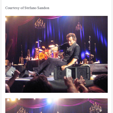
Courtesy of Stefano Sandon