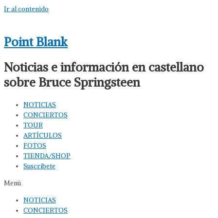
Ir al contenido
Point Blank
Noticias e información en castellano
sobre Bruce Springsteen
NOTICIAS
CONCIERTOS
TOUR
ARTÍCULOS
FOTOS
TIENDA/SHOP
Suscríbete
Menú
NOTICIAS
CONCIERTOS