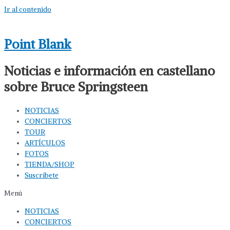
Ir al contenido
Point Blank
Noticias e información en castellano
sobre Bruce Springsteen
NOTICIAS
CONCIERTOS
TOUR
ARTÍCULOS
FOTOS
TIENDA/SHOP
Suscríbete
Menú
NOTICIAS
CONCIERTOS