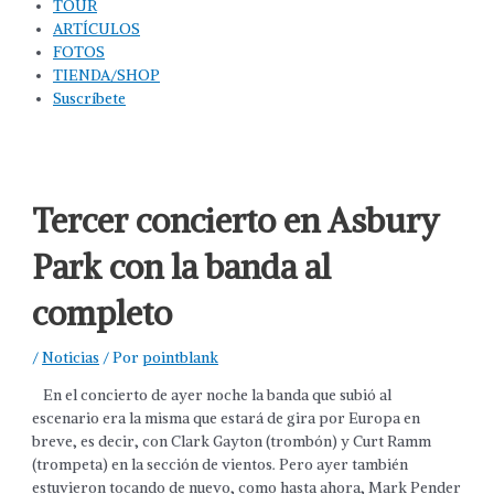
TOUR
ARTÍCULOS
FOTOS
TIENDA/SHOP
Suscríbete
Tercer concierto en Asbury
Park con la banda al
completo
/
Noticias
/ Por
pointblank
En el concierto de ayer noche la banda que subió al
escenario era la misma que estará de gira por Europa en
breve, es decir, con Clark Gayton (trombón) y Curt Ramm
(trompeta) en la sección de vientos. Pero ayer también
estuvieron tocando de nuevo, como hasta ahora, Mark Pender