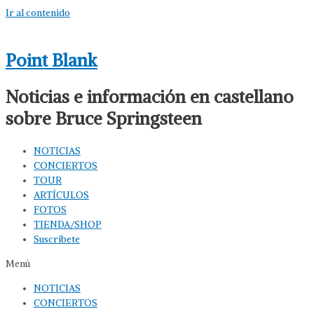
Ir al contenido
Point Blank
Noticias e información en castellano
sobre Bruce Springsteen
NOTICIAS
CONCIERTOS
TOUR
ARTÍCULOS
FOTOS
TIENDA/SHOP
Suscríbete
Menú
NOTICIAS
CONCIERTOS