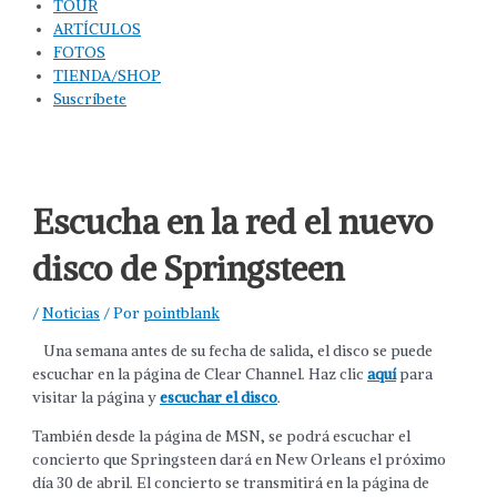
TOUR
ARTÍCULOS
FOTOS
TIENDA/SHOP
Suscríbete
Escucha en la red el nuevo
disco de Springsteen
/
Noticias
/ Por
pointblank
Una semana antes de su fecha de salida, el disco se puede
escuchar en la página de Clear Channel. Haz clic
aquí
para
visitar la página y
escuchar el disco
.
También desde la página de MSN, se podrá escuchar el
concierto que Springsteen dará en New Orleans el próximo
día 30 de abril. El concierto se transmitirá en la página de