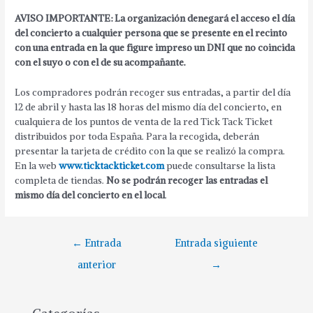
AVISO IMPORTANTE: La organización denegará el acceso el día
del concierto a cualquier persona que se presente en el recinto
con una entrada en la que figure impreso un DNI que no coincida
con el suyo o con el de su acompañante.
Los compradores podrán recoger sus entradas, a partir del día
12 de abril y hasta las 18 horas del mismo día del concierto, en
cualquiera de los puntos de venta de la red Tick Tack Ticket
distribuidos por toda España. Para la recogida, deberán
presentar la tarjeta de crédito con la que se realizó la compra.
En la web
www.ticktackticket.com
puede consultarse la lista
completa de tiendas.
No se podrán recoger las entradas el
mismo día del concierto en el local
.
←
Entrada
Entrada siguiente
anterior
→