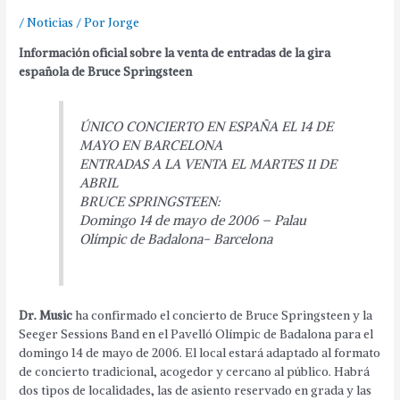
/
Noticias
/ Por
Jorge
Información oficial sobre la venta de entradas de la gira
española de Bruce Springsteen
ÚNICO CONCIERTO EN ESPAÑA EL 14 DE
MAYO EN BARCELONA
ENTRADAS A LA VENTA EL MARTES 11 DE
ABRIL
BRUCE SPRINGSTEEN:
Domingo 14 de mayo de 2006 – Palau
Olímpic de Badalona- Barcelona
Dr. Music
ha confirmado el concierto de Bruce Springsteen y la
Seeger Sessions Band en el Pavelló Olímpic de Badalona para el
domingo 14 de mayo de 2006. El local estará adaptado al formato
de concierto tradicional, acogedor y cercano al público. Habrá
dos tipos de localidades, las de asiento reservado en grada y las