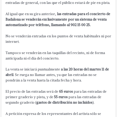
entradas de general, con las que el público estará de pie en pista.
Al igual que en su gira anterior,
las entradas para el concierto de
Badalona se venderán exclusivamente por un sistema de venta
automatizado por teléfono, llamando al 902 15 00 25.
No se venderán entradas en los puntos de venta habituales ni por
internet.
Tampoco se venderán en las taquillas del recinto, ni de forma
anticipada ni el día del concierto.
La venta se iniciará puntualmente
a las 20 horas del martes 11 de
abril
. Se ruega no llamar antes, ya que las entradas no se
pondrán a la venta hasta la citada fecha y hora.
El precio de las entradas será de
65 euros
para las entradas de
primer graderío y pista, y de
55 euros
para las entradas de
segundo graderío (
gastos de distribución no incluidos
).
A petición expresa de los representantes del artista sólo se