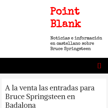
Point
Blank
Noticias e información
en castellano sobre
Bruce Springsteen
A la venta las entradas para
Bruce Springsteen en
Badalona