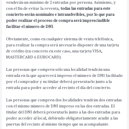
venderán un máximo de 2 entradas por persona. Asimismo, y
con el fin de evitar la reventa,
todas las entradas para este
concierto serán nominales e intransferibles, por lo que para
poder realizar el proceso de compra será imprescindible
facilitar el número de DNI
.
Obviamente, como en cualquier sistema de venta telefónica,
para realizar la compra será necesario disponer de una tarjeta
de crédito (en concreto en este caso, una tarjeta VISA,
MASTERCARD ó EUROCARD).
Las personas que compren sólo una localidad tendrán una
entrada en la que aparecerá impreso el número de DNI facilitado
por el comprador y su titular deberá presentarlo junto a la
entrada para poder acceder al recinto el día del concierto.
Las personas que compren dos localidades tendrán dos entradas
con el mismo número de DNI impreso en las dos entradas. El
titular del DNI deberá presentarlo junto a las dos entradas para
poder acceder al local, debiendo obligatoriamente acudir a las
puertas del recinto al mismo tiempo que su acompañante.