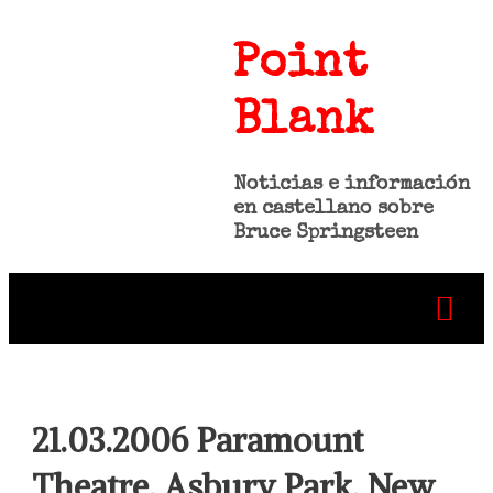
Point
Blank
Noticias e información
en castellano sobre
Bruce Springsteen
21.03.2006 Paramount
Theatre, Asbury Park, New