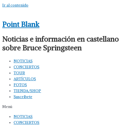
Ir al contenido
Point Blank
Noticias e información en castellano
sobre Bruce Springsteen
NOTICIAS
CONCIERTOS
TOUR
ARTÍCULOS
FOTOS
TIENDA/SHOP
Suscríbete
Menú
NOTICIAS
CONCIERTOS