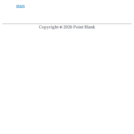
stars
Copyright © 2026
Point Blank