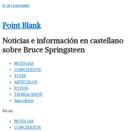
Ir al contenido
Point Blank
Noticias e información en castellano
sobre Bruce Springsteen
NOTICIAS
CONCIERTOS
TOUR
ARTÍCULOS
FOTOS
TIENDA/SHOP
Suscríbete
Menú
NOTICIAS
CONCIERTOS