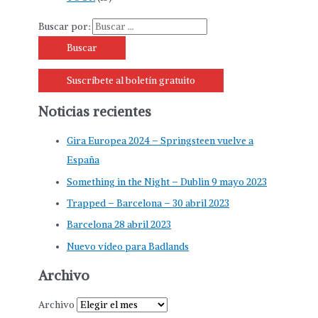
Buscar por:
Suscríbete al boletín gratuito
Noticias recientes
Gira Europea 2024 – Springsteen vuelve a
España
Something in the Night – Dublin 9 mayo 2023
Trapped – Barcelona – 30 abril 2023
Barcelona 28 abril 2023
Nuevo vídeo para Badlands
Archivo
Archivo