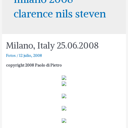
clarence nils steven
Milano, Italy 25.06.2008
Fotos
/
12 julio, 2008
copyright 2008 Paolo di Pietro