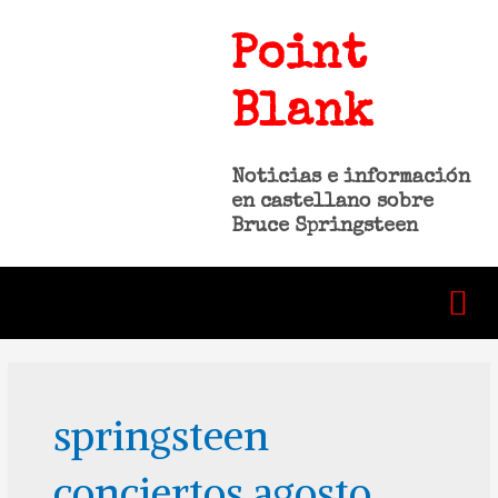
Point
Blank
Noticias e información
en castellano sobre
Bruce Springsteen
springsteen
conciertos agosto