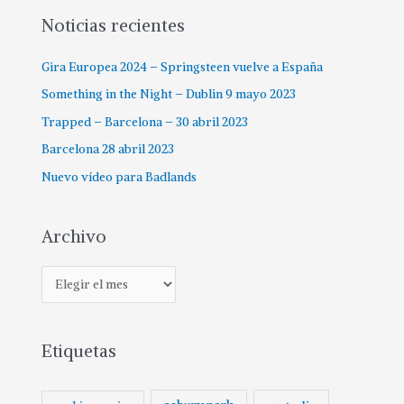
Noticias recientes
Gira Europea 2024 – Springsteen vuelve a España
Something in the Night – Dublin 9 mayo 2023
Trapped – Barcelona – 30 abril 2023
Barcelona 28 abril 2023
Nuevo vídeo para Badlands
Archivo
Etiquetas