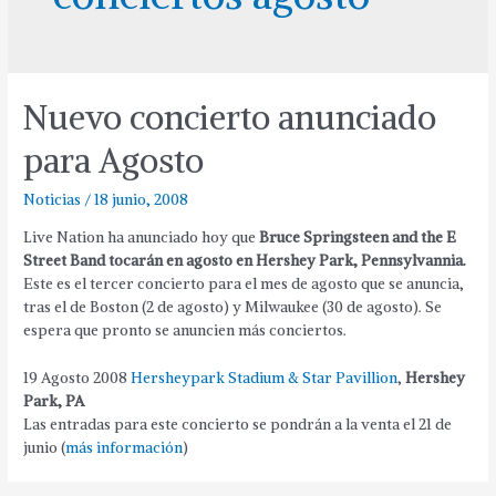
Nuevo concierto anunciado
para Agosto
Noticias
/
18 junio, 2008
Live Nation ha anunciado hoy que
Bruce Springsteen and the E
Street Band tocarán en agosto en Hershey Park, Pennsylvannia
.
Este es el tercer concierto para el mes de agosto que se anuncia,
tras el de Boston (2 de agosto) y Milwaukee (30 de agosto). Se
espera que pronto se anuncien más conciertos.
19 Agosto 2008
Hersheypark Stadium & Star Pavillion
,
Hershey
Park, PA
Las entradas para este concierto se pondrán a la venta el 21 de
junio (
más información
)