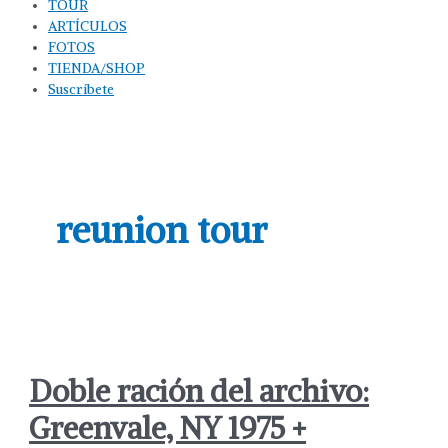
TOUR
ARTÍCULOS
FOTOS
TIENDA/SHOP
Suscríbete
reunion tour
Doble ración del archivo:
Greenvale, NY 1975 +