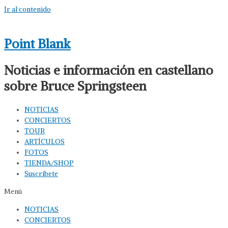
Ir al contenido
Point Blank
Noticias e información en castellano
sobre Bruce Springsteen
NOTICIAS
CONCIERTOS
TOUR
ARTÍCULOS
FOTOS
TIENDA/SHOP
Suscríbete
Menú
NOTICIAS
CONCIERTOS