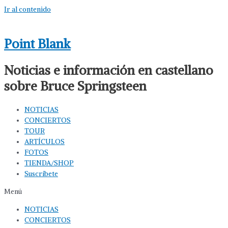
Ir al contenido
Point Blank
Noticias e información en castellano
sobre Bruce Springsteen
NOTICIAS
CONCIERTOS
TOUR
ARTÍCULOS
FOTOS
TIENDA/SHOP
Suscríbete
Menú
NOTICIAS
CONCIERTOS