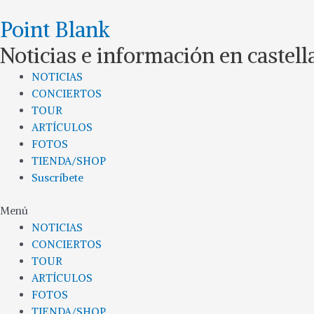
Ir
Point Blank
al
contenido
Noticias e información en castel
NOTICIAS
CONCIERTOS
TOUR
ARTÍCULOS
FOTOS
TIENDA/SHOP
Suscríbete
Menú
NOTICIAS
CONCIERTOS
TOUR
ARTÍCULOS
FOTOS
TIENDA/SHOP