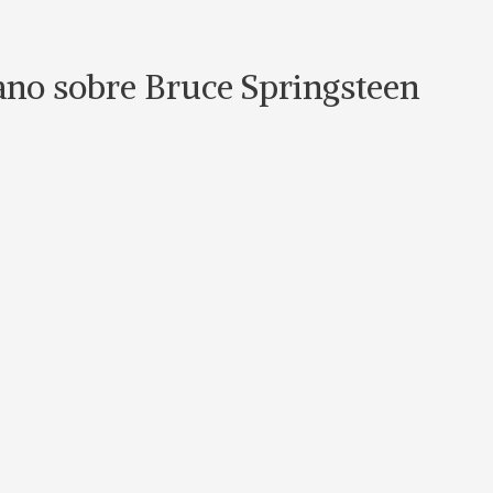
lano sobre Bruce Springsteen