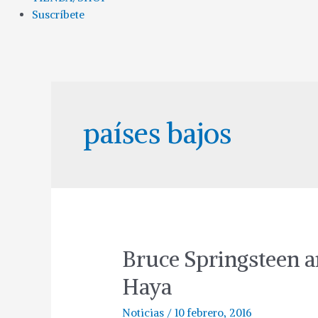
Suscríbete
países bajos
Bruce Springsteen a
Haya
Noticias
/
10 febrero, 2016