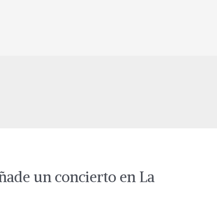
ñade un concierto en La