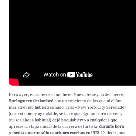
Pero ayer, en su tercera noche en Nueva Jersey, la del cierre,
Springsteen deslumbró
con un concierto de los que ni el fan
más atrevido hubiera soñado. Tras «New York City Serenade»
(que extraño, y agradable, se hace que algo tan raro de ver y
oir sea ahora habitual) dejó boquiabierto a cualquiera que
aprecie la etapa inicial de la carrera del artista:
durante hora
y media sonaron sólo canciones escritas en 1973
. Es decir, una