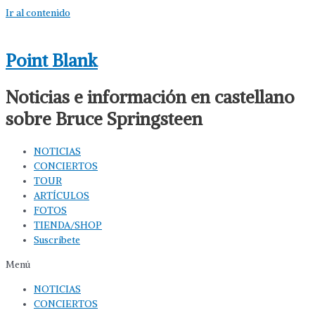
Ir al contenido
Point Blank
Noticias e información en castellano
sobre Bruce Springsteen
NOTICIAS
CONCIERTOS
TOUR
ARTÍCULOS
FOTOS
TIENDA/SHOP
Suscríbete
Menú
NOTICIAS
CONCIERTOS