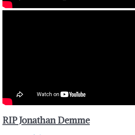
RIP Jonathan Demme