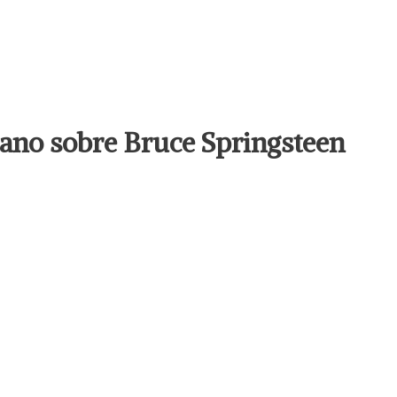
llano sobre Bruce Springsteen