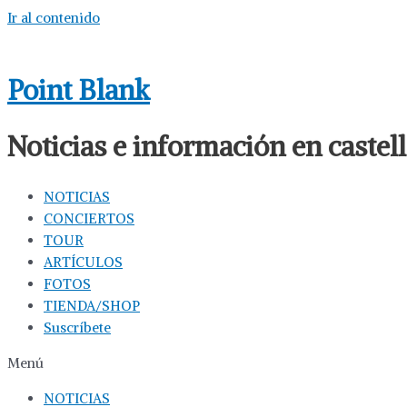
Ir al contenido
Point Blank
Noticias e información en caste
NOTICIAS
CONCIERTOS
TOUR
ARTÍCULOS
FOTOS
TIENDA/SHOP
Suscríbete
Menú
NOTICIAS