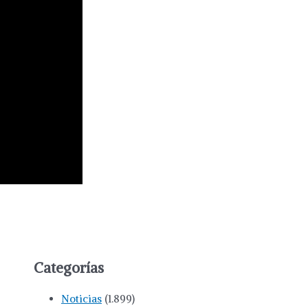
Categorías
Noticias
(1.899)