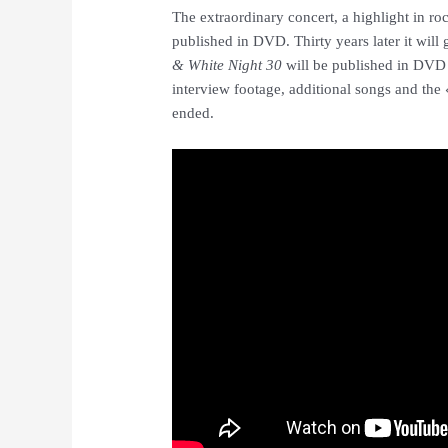
The extraordinary concert, a highlight in ro
published in DVD. Thirty years later it will
& White Night 30
will be published in DVD
interview footage, additional songs and the
ended.