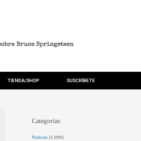
sobre Bruce Springsteen
TIENDA/SHOP
SUSCRÍBETE
Categorías
Noticias
(1.899)