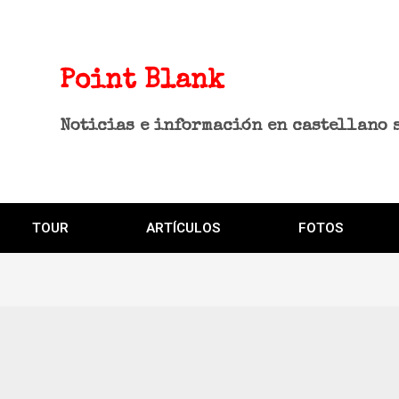
Point Blank
Noticias e información en castellano 
TOUR
ARTÍCULOS
FOTOS