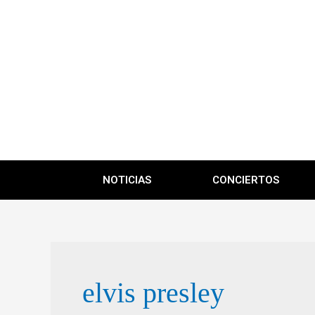
NOTICIAS
CONCIERTOS
elvis presley