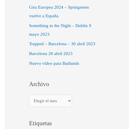
Gira Europea 2024 – Springsteen
vuelve a España
Something in the Night – Dublin 9
mayo 2023
Trapped – Barcelona – 30 abril 2023
Barcelona 28 abril 2023
Nuevo vídeo para Badlands
Archivo
Etiquetas