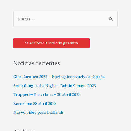
Suscríbete al boletín gratuito
Noticias recientes
Gira Europea 2024 – Springsteen vuelve a España
Something in the Night – Dublin 9 mayo 2023
Trapped – Barcelona – 30 abril 2023
Barcelona 28 abril 2023
Nuevo vídeo para Badlands