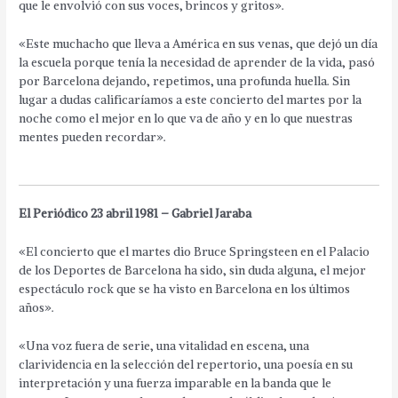
que le envolvió con sus voces, brincos y gritos».
«Este muchacho que lleva a América en sus venas, que dejó un día
la escuela porque tenía la necesidad de aprender de la vida, pasó
por Barcelona dejando, repetimos, una profunda huella. Sin
lugar a dudas calificaríamos a este concierto del martes por la
noche como el mejor en lo que va de año y en lo que nuestras
mentes pueden recordar».
El Periódico 23 abril 1981 – Gabriel Jaraba
«El concierto que el martes dio Bruce Springsteen en el Palacio
de los Deportes de Barcelona ha sido, sin duda alguna, el mejor
espectáculo rock que se ha visto en Barcelona en los últimos
años».
«Una voz fuera de serie, una vitalidad en escena, una
clarividencia en la selección del repertorio, una poesía en su
interpretación y una fuerza imparable en la banda que le