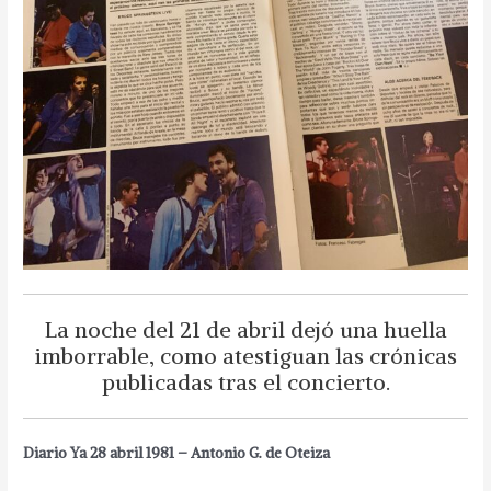
La noche del 21 de abril dejó una huella
imborrable, como atestiguan las crónicas
publicadas tras el concierto.
Diario Ya 28 abril 1981 – Antonio G. de Oteiza