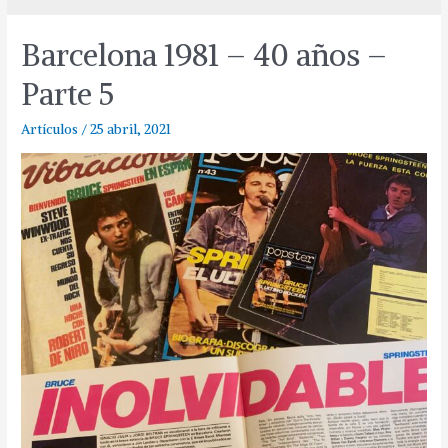
Barcelona 1981 – 40 años –
Parte 5
Artículos
/
25 abril, 2021