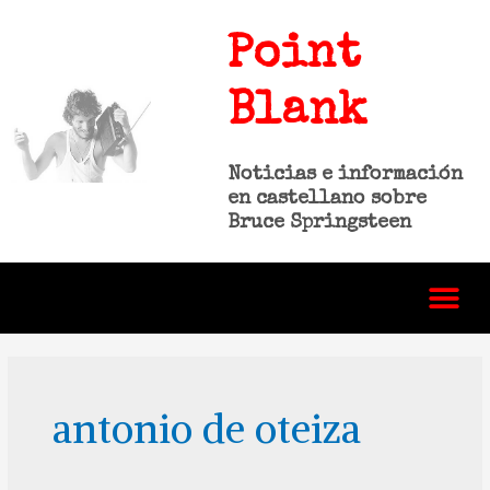
Point
Blank
Noticias e información
en castellano sobre
Bruce Springsteen
antonio de oteiza