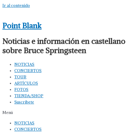
Ir al contenido
Point Blank
Noticias e información en castellano
sobre Bruce Springsteen
NOTICIAS
CONCIERTOS
TOUR
ARTÍCULOS
FOTOS
TIENDA/SHOP
Suscríbete
Menú
NOTICIAS
CONCIERTOS