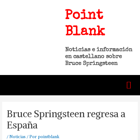
Point
Blank
Noticias e información
en castellano sobre
Bruce Springsteen
Bruce Springsteen regresa a
España
/
Noticias
/ Por
pointblank