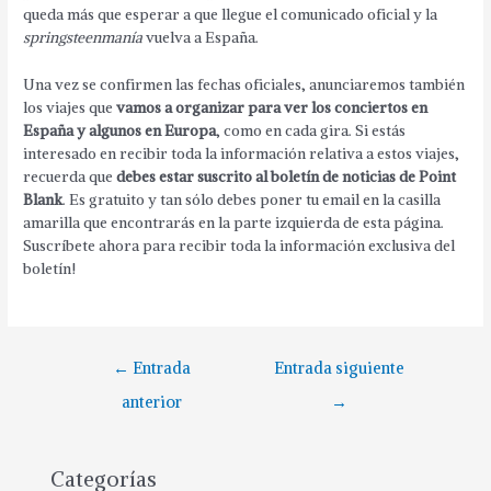
queda más que esperar a que llegue el comunicado oficial y la
springsteenmanía
vuelva a España.
Una vez se confirmen las fechas oficiales, anunciaremos también
los viajes que
vamos a organizar para ver los conciertos en
España y algunos en Europa
, como en cada gira. Si estás
interesado en recibir toda la información relativa a estos viajes,
recuerda que
debes estar suscrito al boletín de noticias de Point
Blank
. Es gratuito y tan sólo debes poner tu email en la casilla
amarilla que encontrarás en la parte izquierda de esta página.
Suscríbete ahora para recibir toda la información exclusiva del
boletín!
←
Entrada
Entrada siguiente
anterior
→
Categorías