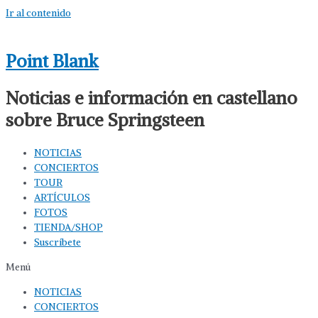
Ir al contenido
Point Blank
Noticias e información en castellano
sobre Bruce Springsteen
NOTICIAS
CONCIERTOS
TOUR
ARTÍCULOS
FOTOS
TIENDA/SHOP
Suscríbete
Menú
NOTICIAS
CONCIERTOS