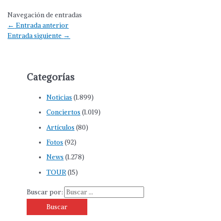
Navegación de entradas
←
Entrada anterior
Entrada siguiente
→
Categorías
Noticias
(1.899)
Conciertos
(1.019)
Artículos
(80)
Fotos
(92)
News
(1.278)
TOUR
(15)
Buscar por: