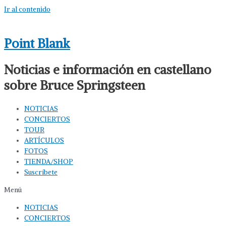
Ir al contenido
Point Blank
Noticias e información en castellano
sobre Bruce Springsteen
NOTICIAS
CONCIERTOS
TOUR
ARTÍCULOS
FOTOS
TIENDA/SHOP
Suscríbete
Menú
NOTICIAS
CONCIERTOS