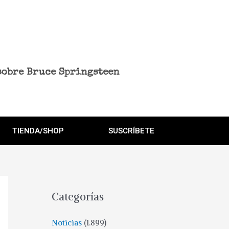
sobre Bruce Springsteen
TIENDA/SHOP
SUSCRÍBETE
Categorías
Noticias
(1.899)