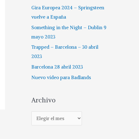
Gira Europea 2024 – Springsteen
vuelve a España
Something in the Night – Dublin 9
mayo 2023
Trapped – Barcelona – 30 abril
2023
Barcelona 28 abril 2023
Nuevo vídeo para Badlands
Archivo