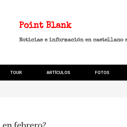
Point Blank
Noticias e información en castellano 
TOUR
ARTÍCULOS
FOTOS
 en febrero?